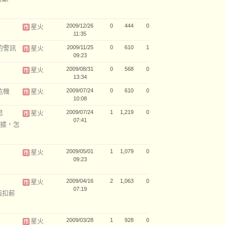
星火
2009/12/26
0
444
0
11:35
的警訊
星火
2009/11/25
0
610
1
09:23
星火
2009/08/31
0
568
0
13:34
危機
星火
2009/07/24
0
610
0
10:08
思
星火
2009/07/24
1
1,219
0
07:41
據，怎
星火
2009/05/01
1
1,079
0
09:23
星火
2009/04/16
2
1,063
0
07:19
西扣薪
星火
2009/03/28
1
928
0