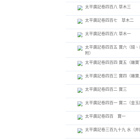
太平廣記卷四百八 草木三
太平廣記卷四百七 草木二
太平廣記卷四百六 草木一
太平廣記卷四百五 寶六（錢、
附）
太平廣記卷四百四 寶五（雜寶
太平廣記卷四百三 寶四（雜寶
太平廣記卷四百二 寶三
太平廣記卷四百一 寶二（金玉
太平廣記卷四百 寶一
太平廣記卷三百九十九 水（井