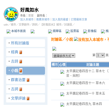
好風如水
市長：
景寔
副市長：
加入本城市
｜
推薦本城市
｜
加入我的最愛
｜
訂閱最新文章
udn
／
城市
／
文學創作
／
詩詞
／
【好風如水】城市
／討論區／
本城市首頁
討論區
精華區
投票區
影像館
推
討論區
／
小說
‧
所有討論版
‧
經典
第
頁
‧
古詩
標示
心情
討論主題
‧
小說
太平廣記卷四百十二 草木七（
茶、荈附）
‧
群書治要
太平廣記卷四百十一 草木六
‧
古詞
太平廣記卷四百一十 草木五
‧
文學評論
太平廣記卷四百九 草木四