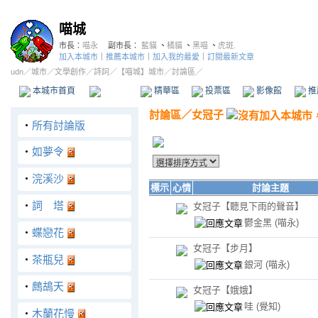
喵城
市長：
喵永
副市長：
藍貓
、
橘貓
、
黑喵
、
虎斑.
加入本城市
｜
推薦本城市
｜
加入我的最愛
｜
訂閱最新文章
udn
／
城市
／
文學創作
／
詩詞
／
【喵城】城市
／討論區／
本城市首頁
討論區
精華區
投票區
影像館
推
討論區
／
女冠子
‧
所有討論版
‧
如夢令
‧
浣溪沙
標示
心情
討論主題
‧
詞 塔
女冠子【聽見下雨的聲音】
鬱金黑
(喵永)
‧
蝶戀花
女冠子【步月】
‧
茶瓶兒
銀河
(喵永)
‧
鷓鴣天
女冠子【娥娥】
哇
(覺知)
‧
木蘭花慢