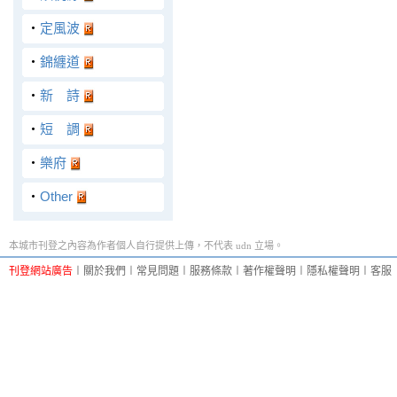
‧
定風波
‧
錦纏道
‧
新 詩
‧
短 調
‧
樂府
‧
Other
本城市刊登之內容為作者個人自行提供上傳，不代表 udn 立場。
刊登網站廣告
︱
關於我們
︱
常見問題
︱
服務條款
︱
著作權聲明
︱
隱私權聲明
︱
客服