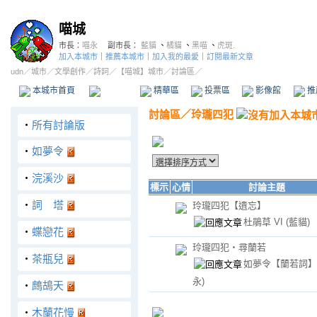
喵城
市長：
喵永
副市長：
藍貓
、
橘貓
、
黑喵
、
虎斑.
加入本城市
｜
推薦本城市
｜
加入我的最愛
｜
訂閱最新文章
udn
／
城市
／
文學創作
／
詩詞
／
【喵城】城市
／討論區／
本城市首頁
討論區
精華區
投票區
影像館
推
討論區
／
玲瓏四犯
‧
所有討論版
‧
如夢令
‧
浣溪沙
標示
心情
討論主題
‧
詞 塔
玲瓏四犯【遺忘】
杜鵑草 VI
(藍貓)
‧
蝶戀花
玲瓏四犯‧尋蘭若
‧
茶瓶兒
如夢令【蘭若詞
永)
‧
鷓鴣天
‧
木蘭花慢