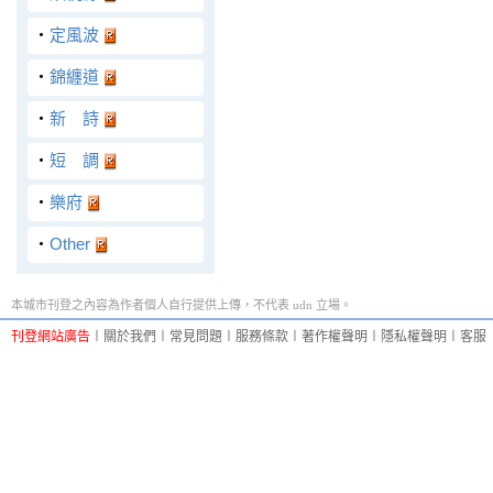
‧
定風波
‧
錦纏道
‧
新 詩
‧
短 調
‧
樂府
‧
Other
本城市刊登之內容為作者個人自行提供上傳，不代表 udn 立場。
刊登網站廣告
︱
關於我們
︱
常見問題
︱
服務條款
︱
著作權聲明
︱
隱私權聲明
︱
客服