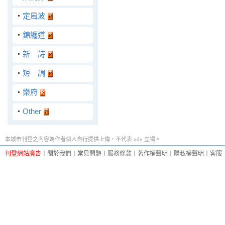
‧
定風波
‧
錦纏道
‧
新 詩
‧
短 調
‧
樂府
‧
Other
本城市刊登之內容為作者個人自行提供上傳，不代表 udn 立場。
刊登網站廣告
︱
關於我們
︱
常見問題
︱
服務條款
︱
著作權聲明
︱
隱私權聲明
︱
客服