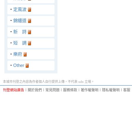
‧
定風波
‧
錦纏道
‧
新 詩
‧
短 調
‧
樂府
‧
Other
本城市刊登之內容為作者個人自行提供上傳，不代表 udn 立場。
刊登網站廣告
︱
關於我們
︱
常見問題
︱
服務條款
︱
著作權聲明
︱
隱私權聲明
︱
客服