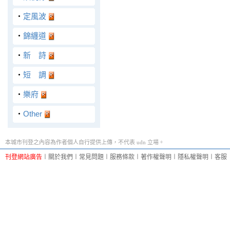
‧
定風波
‧
錦纏道
‧
新 詩
‧
短 調
‧
樂府
‧
Other
本城市刊登之內容為作者個人自行提供上傳，不代表 udn 立場。
刊登網站廣告
︱
關於我們
︱
常見問題
︱
服務條款
︱
著作權聲明
︱
隱私權聲明
︱
客服