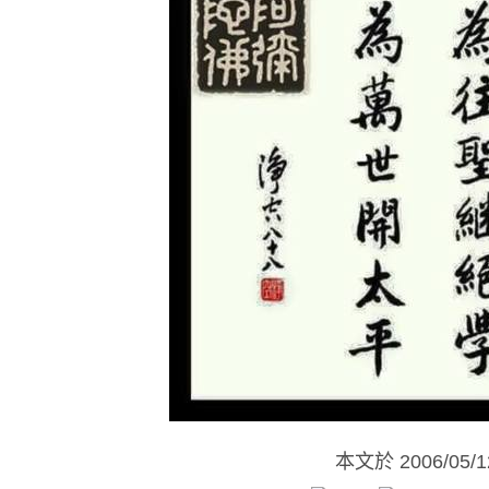
本文於
2006/05/