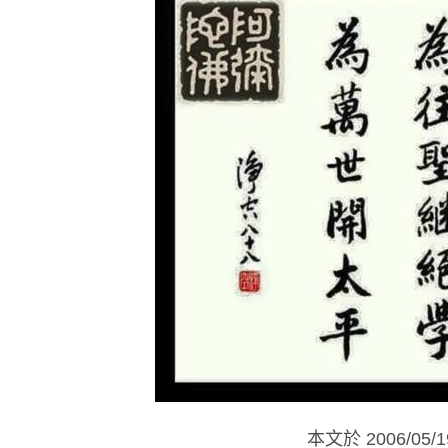
本文於
2006/05/