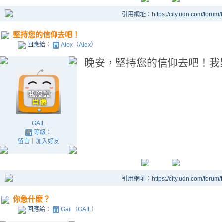
引用網址：https://city.udn.com/forum
堅持您的信仰去吧！
回應給：
Alex（Alex）
晚安，堅持您的信仰去吧！我
GAIL
等級：
留言
｜
加入好友
引用網址：https://city.udn.com/forum
你急什麼？
回應給：
Gail（GAIL）