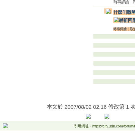
時事評論
｜
什麼叫戰
時事評論
｜
政
本文於
2007/08/02 02:16 修改第 1 
引用網址：https://city.udn.com/forum