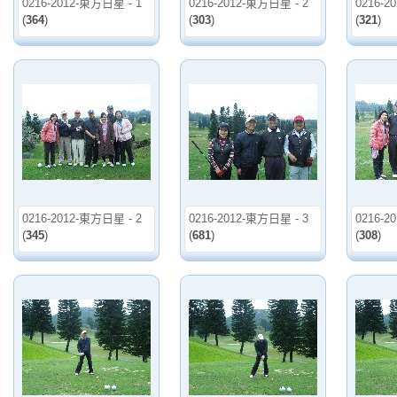
0216-2012-東方日星 - 1
0216-2012-東方日星 - 2
0216-2
(
364
)
(
303
)
(
321
)
0216-2012-東方日星 - 2
0216-2012-東方日星 - 3
0216-2
(
345
)
(
681
)
(
308
)