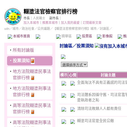
糊塗法官檢察官排行榜
市長：
人民戰士
副市長：
加入本城市
｜
推薦本城市
｜
加入我的最愛
｜
訂閱最新文章
udn
／
城市
／
政治社會
／
公共議題
／
【糊塗法官檢察官排行榜】城市
／討論區／
本城市首頁
討論區
精華區
投票區
影像館
推
討論區
／
投票須知
‧
所有討論版
‧
投票須知
‧
地方法院糊塗民事法
標示
心情
討論主題
官排行榜
全面淘汰不具有正義感的司法
‧
地方法院糊塗刑事法
官排行榜
司法體系因循守舊、司法官濫
是執政者之恥
‧
高等法院糊塗民事法
清除司法敗類人人都有責任
官排行榜
糊塗司法官是全民公敵
‧
高等法院糊塗刑事法