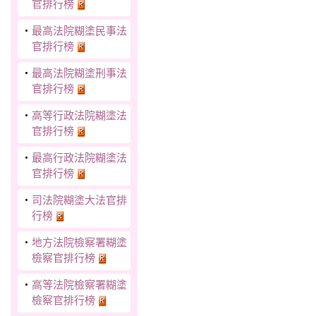
官排行榜
‧
最高法院糊塗民事法
官排行榜
‧
最高法院糊塗刑事法
官排行榜
‧
高等行政法院糊塗法
官排行榜
‧
最高行政法院糊塗法
官排行榜
‧
司法院糊塗大法官排
行榜
‧
地方法院檢察署糊塗
檢察官排行榜
‧
高等法院檢察署糊塗
檢察官排行榜