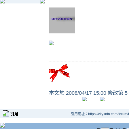
本文於
2008/04/17 15:00 修改第 5
引用網址：https://city.udn.com/forum