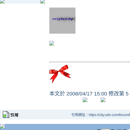
本文於
2008/04/17 15:00 修改第 5
引用網址：https://city.udn.com/forum