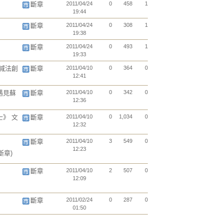
斷章
2011/04/24
0
458
1
19:44
斷章
2011/04/24
0
308
1
19:38
斷章
2011/04/24
0
493
1
19:33
減法創
斷章
2011/04/10
0
364
0
12:41
遇見蘇
斷章
2011/04/10
0
342
0
12:36
》 文
斷章
2011/04/10
0
1,034
0
12:32
斷章
2011/04/10
3
549
0
12:23
斷章)
斷章
2011/04/10
2
507
0
12:09
斷章
2011/02/24
0
287
0
01:50