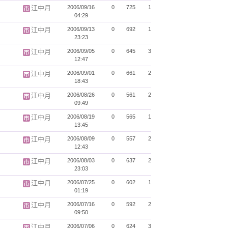
江中月
2006/09/16
0
725
1
04:29
江中月
2006/09/13
0
692
1
23:23
江中月
2006/09/05
0
645
3
12:47
江中月
2006/09/01
0
661
2
18:43
江中月
2006/08/26
0
561
2
09:49
江中月
2006/08/19
0
565
1
13:45
江中月
2006/08/09
0
557
2
12:43
江中月
2006/08/03
0
637
2
23:03
江中月
2006/07/25
0
602
1
01:19
江中月
2006/07/16
0
592
2
09:50
江中月
2006/07/06
0
624
3