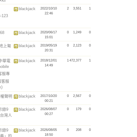
blackjack
2022/10/10
2
3,551
1
22:46
-123
68
blackjack
2020/06/17
0
1,249
0
15:01
地上匍
blackjack
2019/05/19
0
2,123
0
20:31
中華電
blackjack
2018/12/01
1
472,377
1
14:49
ile
費客服專
客服客服
k)
作權聲明
blackjack
2017/10/20
0
2,567
0
00:21
示錄9
blackjack
2026/08/07
0
179
0
00:27
與台灣人
示錄9
blackjack
2026/08/05
0
208
0
18:50
正義」的