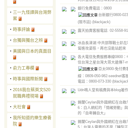
銀行免費電話：0800
‧
三一九怪譚與台灣弊
台新銀行0800-023
案
(限市話)
(blackjack)
‧
時事評論
露天拍賣客服電話: 02-5558-91
‧
台獨與獨台之辨
冰血長津湖:中共部隊戰士趴在
匐進攻姿態，再也沒能站起來
‧
美國與日本的真面目
各大電信免費服務專線0800：
信台灣之星台灣大哥大遠傳7-mob
‧
俞力工專欄
亞太0800-免付
線：0809-050-982-seednet
‧
時事與國際新聞
電話：0800-073-330
(blackjac
‧
2016​我在蔡英文520
​Udn鳴人堂有稿費與本blog著
就職典禮現場
錫蘭Ceylan與外國網紅在台啟
‧
大社會
6：白人網紅的「情緒勞動」
的「自卑轉自大」
‧
我所知道的樂生療養
錫蘭Ceylan與外國網紅在台啟
院
5：台灣人需要的不是「轉型