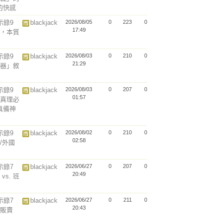
的快感
示錄9
blackjack
2026/08/05
0
223
0
17:49
」，本質
」
示錄9
blackjack
2026/08/03
0
210
0
21:29
濾器」敘
示錄9
blackjack
2026/08/03
0
207
0
01:57
，真理必
具備神
示錄9
blackjack
2026/08/02
0
210
0
02:58
/外國
示錄7
blackjack
2026/06/27
0
207
0
20:49
s. 班
示錄7
blackjack
2026/06/27
0
211
0
20:43
：販賣