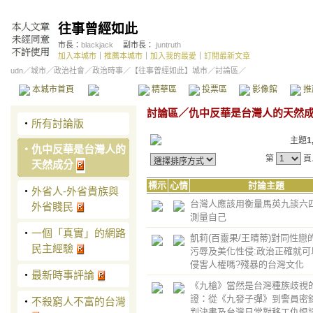
往事曾經如此
市長：
blackjack
副市長：
juntruth
加入本城市
｜
推薦本城市
｜
加入我的最愛
｜
訂閱最新文章
udn
／
城市
／
政治社會
／
政治時事
／
【往事曾經如此】城市
／討論區／
本城市首頁
討論區
精華區
投票區
影像館
推
討論區
／
仇中反華是台灣人的天然
‧
所有討論版
主題
1
‧
仇中反華是台灣人的
第
頁
天然成分
標示
心情
討論主題
‧
外省人-外省貴族與
台灣人應該用衡量馬英九談六
外省賤民
測量自己
‧
一個「真實」的網路
凱莉(百靈果/王晴蒂)對同性戀
民主經驗
污辱及美化性侵:政治正確就可
侵害人權嗎?殘暴的台灣文化
‧
最新時事評論
《九槍》當然是台灣種族歧視
證：從《九發子彈》到警員密
‧
不殺窮人不富的台灣
判決書及台灣日常對移工仇恨