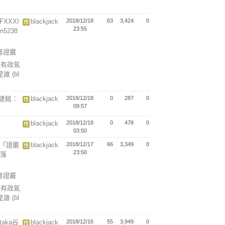
XXXI
blackjack
2018/12/18
63
3,424
0
23:55
5238
污辱證嚴
地有政氣
8是誰
(bl
建銘：
blackjack
2018/12/18
0
287
0
09:57
blackjack
2018/12/18
0
478
0
03:50
濟「證嚴
blackjack
2018/12/17
66
3,349
0
23:50
部落
污辱證嚴
地有政氣
8是誰
(bl
taka谷
blackjack
2018/12/16
55
3,949
0