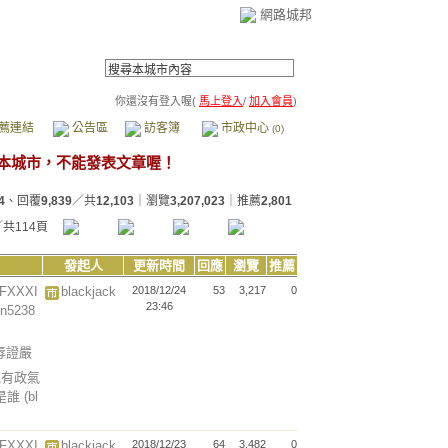
網路城邦
你還沒有登入喔(
馬上登入
/
加入會員
)
薦連結
公告區
訪客簿
市政中心
(0)
4
、回覆
9,839
／共
12,103
｜瀏覽
3,207,023
｜推薦
2,801
／共114頁
發起人
更新時間
回應
瀏覽
推薦
XXXI
blackjack
2018/12/24
53
3,217
0
23:46
5238
污辱證嚴
地有政氣
8是誰
(bl
XXXI
blackjack
2018/12/23
64
3,482
0