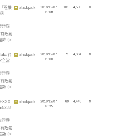
濟「證嚴
blackjack
2018/12/07
101
4,590
0
19:08
部落
污辱證嚴
地有政氣
8是誰
(bl
taka谷
blackjack
2018/12/07
71
4,384
0
19:00
家全當
污辱證嚴
地有政氣
8是誰
(bl
XXXI
blackjack
2018/12/07
69
4,443
0
18:35
5238
污辱證嚴
地有政氣
8是誰
(bl