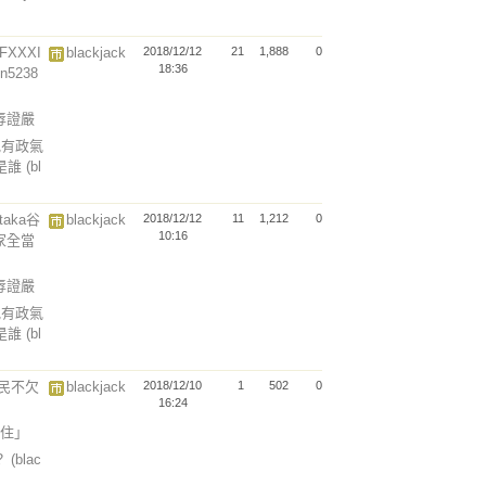
XXXI
blackjack
2018/12/12
21
1,888
0
18:36
5238
污辱證嚴
地有政氣
8是誰
(bl
taka谷
blackjack
2018/12/12
11
1,212
0
10:16
家全當
污辱證嚴
地有政氣
8是誰
(bl
民不欠
blackjack
2018/12/10
1
502
0
16:24
住」
？
(blac