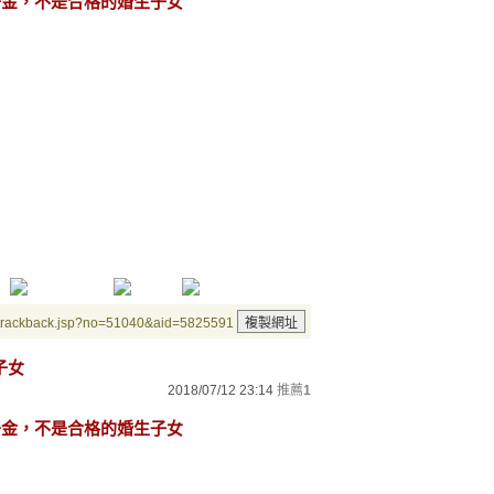
家千金，不是合格的婚生子女
/trackback.jsp?no=51040&aid=5825591
子女
2018/07/12 23:14
推薦
1
家千金，不是合格的婚生子女