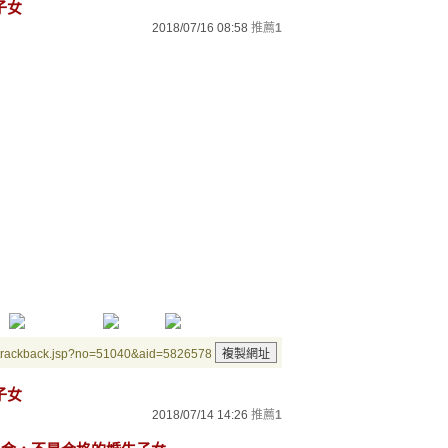
子女
2018/07/16 08:58
推薦
1
/trackback.jsp?no=51040&aid=5826578
子女
2018/07/14 14:26
推薦
1