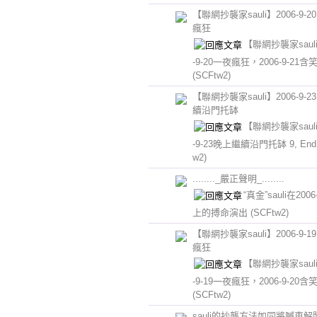
【聯網抄襲家sauli】2006-9-
瘋狂
【聯網抄襲家sauli
-9-20一夜瘋狂，2006-9-21
(SCFtw2)
【聯網抄襲家sauli】2006-9-
續沿門托缽
【聯網抄襲家sauli
-9-23晚上繼續沿門托缽 9, En
w2)
........_嚴正聲明_........
“真金”sauli在2006
上的搏命演出
(SCFtw2)
【聯網抄襲家sauli】2006-9-
瘋狂
【聯網抄襲家sauli
-9-19一夜瘋狂，2006-9-20
(SCFtw2)
sauli的抄襲方法如同將贓車解