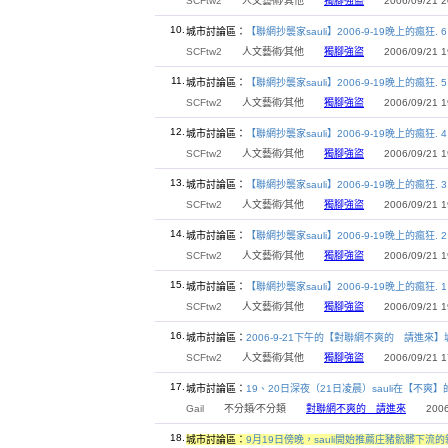
SCFtw2
人文藝術∕其他
獨腳強盜
2006/09/21 20
10.
城市討論區：
【聯網抄襲家sauli】2006-9-19晚上的瘋狂. 6
SCFtw2
人文藝術∕其他
獨腳強盜
2006/09/21 19
11.
城市討論區：
【聯網抄襲家sauli】2006-9-19晚上的瘋狂. 5
SCFtw2
人文藝術∕其他
獨腳強盜
2006/09/21 19
12.
城市討論區：
【聯網抄襲家sauli】2006-9-19晚上的瘋狂. 4
SCFtw2
人文藝術∕其他
獨腳強盜
2006/09/21 19
13.
城市討論區：
【聯網抄襲家sauli】2006-9-19晚上的瘋狂. 3
SCFtw2
人文藝術∕其他
獨腳強盜
2006/09/21 19
14.
城市討論區：
【聯網抄襲家sauli】2006-9-19晚上的瘋狂. 2
SCFtw2
人文藝術∕其他
獨腳強盜
2006/09/21 19
15.
城市討論區：
【聯網抄襲家sauli】2006-9-19晚上的瘋狂. 1
SCFtw2
人文藝術∕其他
獨腳強盜
2006/09/21 19
16.
城市討論區：
2006-9-21下午的【對聯網不爽的 請進來
SCFtw2
人文藝術∕其他
獨腳強盜
2006/09/21 17
17.
城市討論區：
19、20日深夜（21日凌晨）sauli在【不爽
Gail
不分類∕不分類
對聯網不爽的 請進來
2006/0
18.
城市討論區：
9月19日傍晚，sauli開始推薦庄豬骯髒下