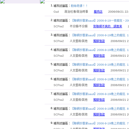
1.
城市討論區：
粉絲奇譚！！
Gail
政治社會∕政治時事
臘肉店
2006/09/21 22:
2.
城市討論區：
【聯網抄襲家sauli】2006-9-19一夜瘋狂，20
SCFtw2
不分類∕不分類
對聯網不爽的 請進來
200
3.
城市討論區：
【聯網抄襲家sauli】2006-9-19晚上的瘋狂. 13
SCFtw2
人文藝術∕其他
獨腳強盜
2006/09/21 21
4.
城市討論區：
【聯網抄襲家sauli】2006-9-19晚上的瘋狂. 1
SCFtw2
人文藝術∕其他
獨腳強盜
2006/09/21 21
5.
城市討論區：
【聯網抄襲家sauli】2006-9-19晚上的瘋狂. 1
SCFtw2
人文藝術∕其他
獨腳強盜
2006/09/21 21
6.
城市討論區：
【聯網抄襲家sauli】2006-9-19晚上的瘋狂. 1
SCFtw2
人文藝術∕其他
獨腳強盜
2006/09/21 21
7.
城市討論區：
【聯網抄襲家sauli】2006-9-19晚上的瘋狂. 9
SCFtw2
人文藝術∕其他
獨腳強盜
2006/09/21 21
8.
城市討論區：
【聯網抄襲家sauli】2006-9-19晚上的瘋狂. 8
SCFtw2
人文藝術∕其他
獨腳強盜
2006/09/21 20
9.
城市討論區：
【聯網抄襲家sauli】2006-9-19晚上的瘋狂. 7