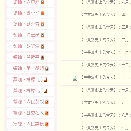
‧
領袖‧周恩來
【中共黨史上的今天】﹝六月
‧
領袖‧鄧小平
【中共黨史上的今天】﹝四月
‧
領袖‧劉少奇
【中共黨史上的今天】﹝三月
‧
領袖‧江澤民
【中共黨史上的今天】﹝二月
‧
領袖‧胡錦濤
【中共黨史上的今天】﹝一月
‧
領袖‧習近平
【中共黨史上的今天】﹝十二
‧
領袖‧華、胡趙
【中共黨史上的今天】﹝十一
‧
黨魂‧棟樑--前
【中共黨史上的今天】﹝十月
‧
黨魂‧棟樑--后
‧
黨魂：人民英烈
【中共黨史上的今天】﹝九月
‧
黨魂‧歷史名人
【中共黨史上的今天】﹝八月
‧
黨魂‧人民英模
【中共黨史上的今天】﹝七月