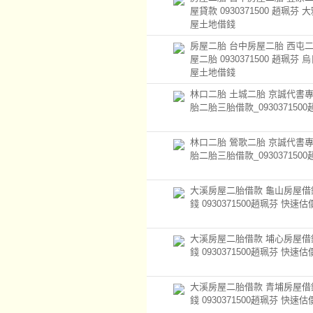
屋貸款 0930371500 趙珮芬 
屋土地借錢
房屋二胎 台中房屋二胎 西屯二
屋二胎 0930371500 趙珮芬 
屋土地借錢
林口二胎 土城二胎 京誠代書
胎二胎三胎借款_093037150
林口二胎 鶯歌二胎 京誠代書
胎二胎三胎借款_093037150
大溪房屋二胎借款 龜山房屋借
錢 0930371500趙珮芬 快速估
大溪房屋二胎借款 埔心房屋借
錢 0930371500趙珮芬 快速估
大溪房屋二胎借款 青埔房屋借
錢 0930371500趙珮芬 快速估