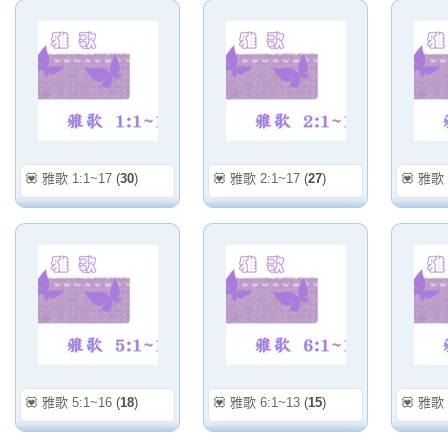
💟 雅歌 1:1~17
(
30
)
💟 雅歌 2:1~17
(
27
)
💟 雅歌 
💟 雅歌 5:1~16
(
18
)
💟 雅歌 6:1~13
(
15
)
💟 雅歌 