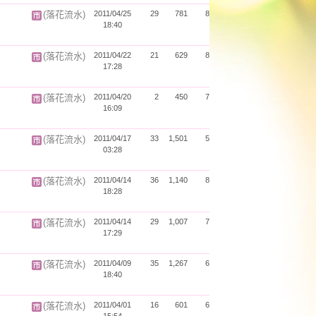
(落花流水)
2011/04/25
29
781
8
18:40
(落花流水)
2011/04/22
21
629
8
17:28
(落花流水)
2011/04/20
2
450
7
16:09
(落花流水)
2011/04/17
33
1,501
5
03:28
(落花流水)
2011/04/14
36
1,140
8
18:28
(落花流水)
2011/04/14
29
1,007
7
17:29
(落花流水)
2011/04/09
35
1,267
6
18:40
(落花流水)
2011/04/01
16
601
6