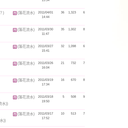
15:54
？)
(落花流水)
2011/04/01
36
1,323
6
14:44
(落花流水)
2011/03/30
35
1,002
8
11:47
(落花流水)
2011/03/27
32
1,098
6
15:41
(落花流水)
2011/03/26
21
732
7
16:04
(落花流水)
2011/03/19
16
670
8
17:34
(落花流水)
2011/03/18
5
508
9
19:50
流水))
(落花流水)
2011/03/17
10
513
7
17:52
水))