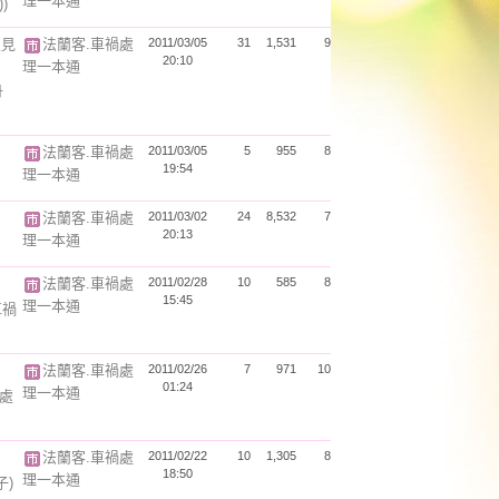
理一本通
)
沒見
法蘭客.車禍處
2011/03/05
31
1,531
9
20:10
理一本通
丹
法蘭客.車禍處
2011/03/05
5
955
8
19:54
理一本通
法蘭客.車禍處
2011/03/02
24
8,532
7
20:13
理一本通
法蘭客.車禍處
2011/02/28
10
585
8
15:45
理一本通
車禍
法蘭客.車禍處
2011/02/26
7
971
10
01:24
理一本通
禍處
法蘭客.車禍處
2011/02/22
10
1,305
8
18:50
理一本通
子)