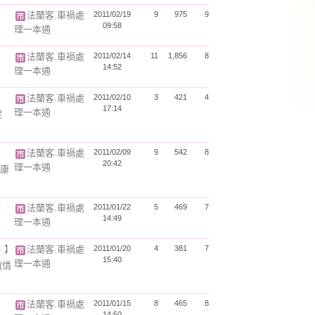
法蘭客.車禍處
2011/02/19
9
975
9
09:58
理一本通
法蘭客.車禍處
2011/02/14
11
1,856
8
14:52
理一本通
法蘭客.車禍處
2011/02/10
3
421
4
17:14
理一本通
妮
法蘭客.車禍處
2011/02/09
9
542
8
20:42
理一本通
康
！
法蘭客.車禍處
2011/01/22
5
469
7
14:49
理一本通
！】
法蘭客.車禍處
2011/01/20
4
381
7
15:40
理一本通
(情
法蘭客.車禍處
2011/01/15
8
465
8
14:50