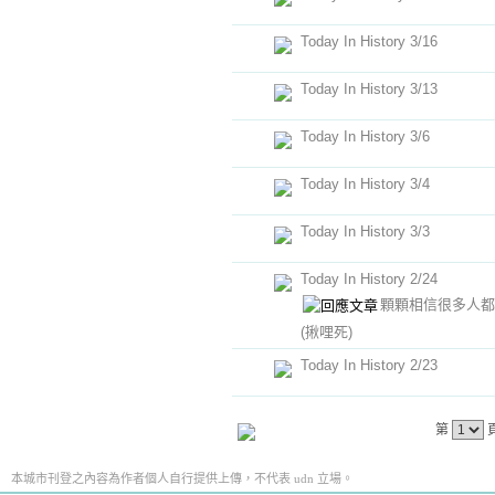
Today In History 3/16
Today In History 3/13
Today In History 3/6
Today In History 3/4
Today In History 3/3
Today In History 2/24
顆顆相信很多人都
(揪哩死)
Today In History 2/23
第
本城市刊登之內容為作者個人自行提供上傳，不代表 udn 立場。