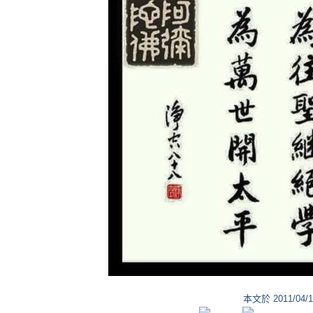
本文於
2011/04/