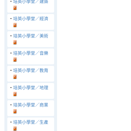
‧
培英小學堂／建築
‧
培英小學堂／經濟
‧
培英小學堂／美術
‧
培英小學堂／音樂
‧
培英小學堂／教育
‧
培英小學堂／地理
‧
培英小學堂／商業
‧
培英小學堂／生產