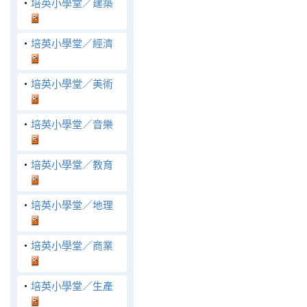
‧
培英小學堂／建築
‧
培英小學堂／經濟
‧
培英小學堂／美術
‧
培英小學堂／音樂
‧
培英小學堂／教育
‧
培英小學堂／地理
‧
培英小學堂／商業
‧
培英小學堂／生產