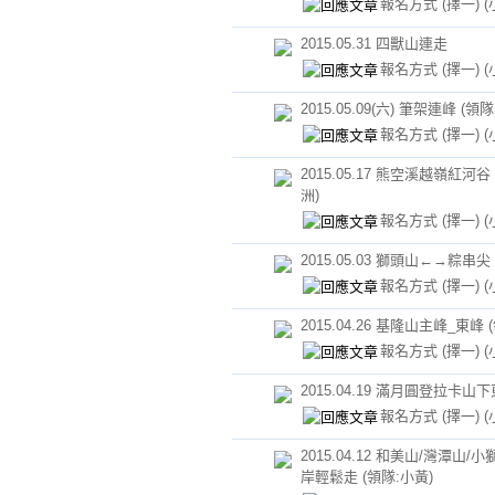
報名方式 (擇一)
(
2015.05.31 四獸山連走
報名方式 (擇一)
(
2015.05.09(六) 筆架連峰 (領
報名方式 (擇一)
(
2015.05.17 熊空溪越嶺紅河谷
洲)
報名方式 (擇一)
(
2015.05.03 獅頭山←→粽串尖 
報名方式 (擇一)
(
2015.04.26 基隆山主峰_東峰 
報名方式 (擇一)
(
2015.04.19 滿月圓登拉卡山
報名方式 (擇一)
(
2015.04.12 和美山/灣潭山/
岸輕鬆走 (領隊:小黃)