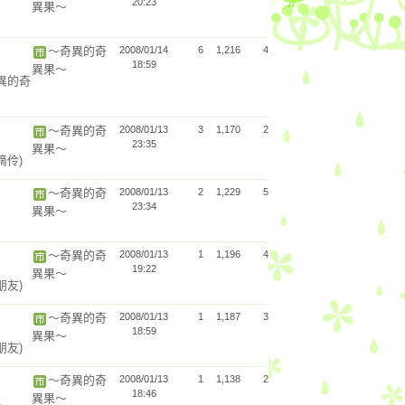
20:23
異果～
～奇異的奇
2008/01/14
6
1,216
4
18:59
異果～
異的奇
～奇異的奇
2008/01/13
3
1,170
2
23:35
異果～
滴伶)
～奇異的奇
2008/01/13
2
1,229
5
23:34
異果～
～奇異的奇
2008/01/13
1
1,196
4
19:22
異果～
朋友)
～奇異的奇
2008/01/13
1
1,187
3
18:59
異果～
朋友)
～奇異的奇
2008/01/13
1
1,138
2
18:46
異果～