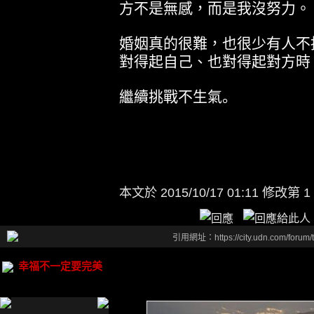
方不是無感，而是我沒努力。
婚姻真的很難，也很少有人不
對得起自己、也對得起對方時
繼續挑戰不生氣。
本文於
2015/10/17 01:11 修改第 1
引用網址：https://city.udn.com/forum
幸福不一定要完美