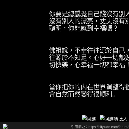
你要是總感覺自己錢沒有別
沒有別人的漂亮，丈夫沒有
聰明，你能感到幸福嗎？
佛祖說，不幸往往源於自己
往源於不知足。心好一切都
切快樂，心幸福一切都幸福
當你把你的内在世界调整得
會自然而然變得很顺利。
引用網址：https://city.udn.com/forum