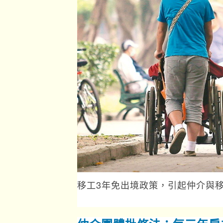
移工3年免出境政策，引起仲介與