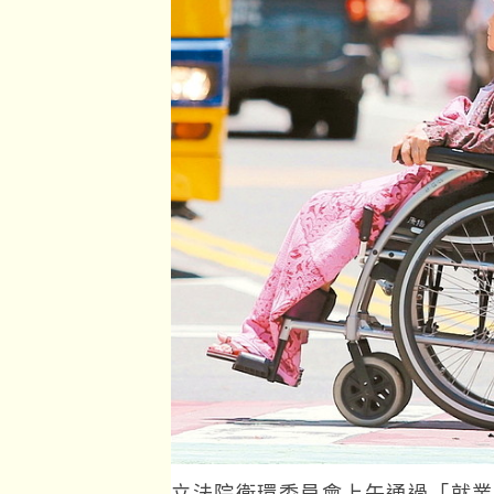
立法院衛環委員會上午通過「就業