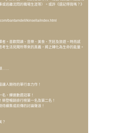
事或逃離沈悶的職場生涯等）。或許《還記得我嗎？》
bantamdell/kinsella/index.html
譯者。喜歡閱讀、音樂、美食、烹飪及旅遊。時而感
思考生活見聞所帶來的真義，將之轉化為生命的能量。
順……
最讓人期待的單行本力作！
一名，蟬連數週冠軍！
！榮登暢銷排行榜第一名及第二名！
期待續集或前傳的討論聲浪！
美？