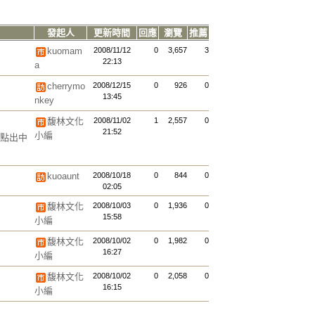
發起人
更新時間
回應
瀏覽
推薦
kuomam
2008/11/12
0
3,657
3
22:13
a
cherrymo
2008/12/15
0
926
0
13:45
nkey
馥林文化
2008/11/02
1
2,557
0
21:52
小編
點出中
kuoaunt
2008/10/18
0
844
0
02:05
馥林文化
2008/10/03
0
1,936
0
15:58
小編
馥林文化
2008/10/02
0
1,982
0
16:27
小編
馥林文化
2008/10/02
0
2,058
0
16:15
小編