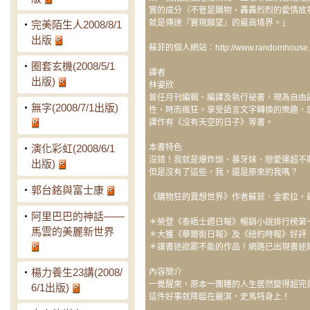
實的成分（不管是購物、轟轟烈烈的愛情故
就是傳達『實現願望』的最高境界。」
‧
完美陌生人2008/8/1
出版
蘇菲的個人網站：http://www.randomhouse.com/
‧
圈套玄機(2008/5/1
譯者
出版)
林姿欣
曾任月刊編輯、編譯及執行祕書，現為自由
‧
無字(2008/7/1出版)
性、時而瘋狂。享受語言文字轉換的樂趣，
譯作有《沒有天空的日子》等書。
‧
演化彩虹(2008/6/1
本書特色
沒錯！我就是爆炸頭、暴牙妹、戀愛運超不
出版)
但是沒有了這些，我，還是原來的我嗎？
‧
郭台銘與富士康
《購物狂的異想世界》作者蘇菲．金索拉，
‧
阿里巴巴的神話——
＊榮登《泰晤士週日報》暢銷小說排行榜第
馬雲的美麗新世界
＊大獲《華爾街日報》及《紐約時報》好評
＊讓書迷欲罷不能的作品！網路已出現書迷
‧
楊力養生23講(2008/
內容簡介
一覺醒來，原本一團糟的人生居然變得超完
6/1出版)
這件好事就降臨在麗淇‧史馬特身上！