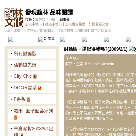
發現馥林 品味閱讀
市長：
馥林文化小編
副市長：
加入本城市
｜
推薦本城市
｜
加入我的最愛
｜
訂閱最新文章
udn
／
城市
／
人文藝術
／
閱讀出版
／
【發現馥林 品味閱讀】城市
／討論區／
本城市首頁
討論區
精華區
投票區
影像館
推
討論區
／
還記得我嗎?(2009/2/1)
‧
所有討論版
作者簡介
蘇菲‧金索拉 Sophie Kinsella
‧
活動搶先爆
創作出風靡全球的《購物狂》系列及《家事
‧
City Chic
狂》系列獨特的幽默感，造成一股時尚話題，全
翻譯本。《購物狂的異想世界》在二○○九年
‧
DOOR書系
Fisher）飾演魅力十足卻無法控制瘋狂購
‧
F書系
《還記得我嗎？》賦予美夢成真的故事一個
自己，一個和原本的我完全不一樣的人。」
‧
穀雨--圈子圈套系列
的作品也不為過。蘇菲在誇張、有趣、極盡
希望讀者能在閱讀中瞭解自我。
‧
單身派對2008/9/1出
「我通常會從某個概念的小小核心開始發想
版
來，我把這個階段稱為『上咖啡館構思階段