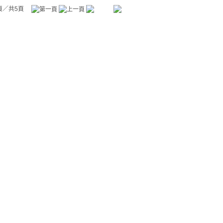
頁／共5頁