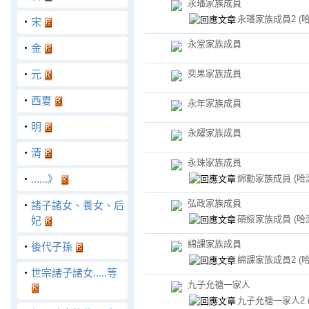
永璠家族成員
永璠家族成員2
(
‧
宋
永堂家族成員
‧
金
‧
元
奕果家族成員
‧
西夏
永年家族成員
‧
明
永耀家族成員
‧
清
永珠家族成員
綿勳家族成員
(哈
‧
......》
弘政家族成員
‧
諸子諸女、養女、后
碩綏家族成員
(哈
妃
綿課家族成員
‧
後代子孫
綿課家族成員2
(
‧
世宗諸子諸女.....等
九子允禟一家人
九子允禟一家人2