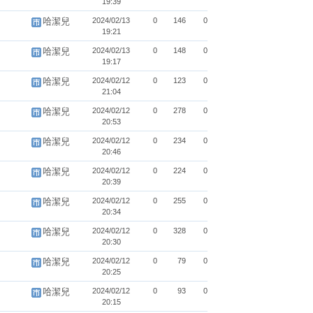
19:39
哈潔兒
2024/02/13
0
146
0
19:21
哈潔兒
2024/02/13
0
148
0
19:17
哈潔兒
2024/02/12
0
123
0
21:04
哈潔兒
2024/02/12
0
278
0
20:53
哈潔兒
2024/02/12
0
234
0
20:46
哈潔兒
2024/02/12
0
224
0
20:39
哈潔兒
2024/02/12
0
255
0
20:34
哈潔兒
2024/02/12
0
328
0
20:30
哈潔兒
2024/02/12
0
79
0
20:25
哈潔兒
2024/02/12
0
93
0
20:15