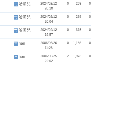
哈潔兒
2024/02/12
0
239
0
20:10
哈潔兒
2024/02/12
0
288
0
20:04
哈潔兒
2024/02/12
0
315
0
19:57
han
2006/06/26
0
1,186
0
11:26
han
2006/06/25
2
1,978
0
22:02