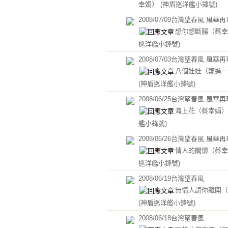
幸娟）
(神盾巡洋艦小鋒號)
2008/07/09台灣望春風 風華
想你想斷腸（蔡
巡洋艦小鋒號)
2008/07/03台灣望春風 風華
八個娃娃（鄭進一
(神盾巡洋艦小鋒號)
2008/06/25台灣望春風 風華
海上花（蔡幸娟
艦小鋒號)
2008/06/26台灣望春風 風華
情人的關懷（蔡
巡洋艦小鋒號)
2008/06/19台灣望春風
無情人請你離開（
(神盾巡洋艦小鋒號)
2008/06/18台灣望春風