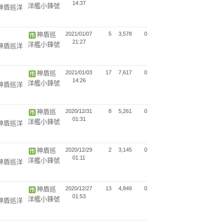
14:37
洋艦小鋒號
(神盾巡洋
神盾巡
2021/01/07
5
3,578
0
21:27
洋艦小鋒號
(神盾巡洋
神盾巡
2021/01/03
17
7,617
0
14:26
洋艦小鋒號
(神盾巡洋
神盾巡
2020/12/31
8
5,261
0
01:31
洋艦小鋒號
(神盾巡洋
神盾巡
2020/12/29
2
3,145
0
01:11
洋艦小鋒號
(神盾巡洋
神盾巡
2020/12/27
13
4,849
0
01:53
洋艦小鋒號
(神盾巡洋