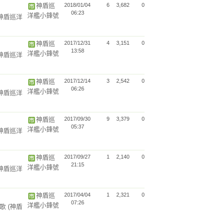
神盾巡
2018/01/04
6
3,682
0
06:23
洋艦小鋒號
(神盾巡洋
神盾巡
2017/12/31
4
3,151
0
13:58
洋艦小鋒號
(神盾巡洋
神盾巡
2017/12/14
3
2,542
0
06:26
洋艦小鋒號
(神盾巡洋
神盾巡
2017/09/30
9
3,379
0
05:37
洋艦小鋒號
(神盾巡洋
神盾巡
2017/09/27
1
2,140
0
21:15
洋艦小鋒號
(神盾巡洋
神盾巡
2017/04/04
1
2,321
0
07:26
洋艦小鋒號
的歌
(神盾