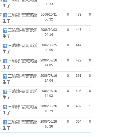
06:33
生了
汐
王瑜隸-書寶寶誕
2006/10/11
0
479
0
06:32
生了
王瑜隸-書寶寶誕
2006/10/03
0
447
1
04:14
生了
王瑜隸-書寶寶誕
2006/08/25
0
444
1
20:55
生了
水
王瑜隸-書寶寶誕
2006/07/16
0
422
0
14:05
生了
王瑜隸-書寶寶誕
2006/07/16
0
391
0
14:04
生了
王瑜隸-書寶寶誕
2006/07/16
0
403
0
14:03
生了
王瑜隸-書寶寶誕
2006/06/26
0
432
1
10:29
生了
王瑜隸-書寶寶誕
2006/06/26
0
364
0
10:26
生了