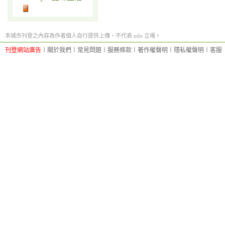
本城市刊登之內容為作者個人自行提供上傳，不代表 udn 立場。
刊登網站廣告
︱
關於我們
︱
常見問題
︱
服務條款
︱
著作權聲明
︱
隱私權聲明
︱
客服