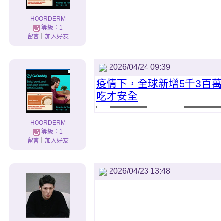
HOORDERM
等級：1
留言
｜
加入好友
2026/04/24 09:39
疫情下，全球新增5千3百
吃才安全
HOORDERM
等級：1
留言
｜
加入好友
2026/04/23 13:48
基隆外送茶