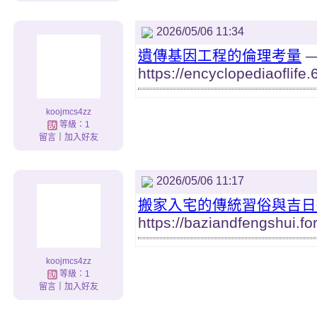
2026/05/06 11:34
遺傳基因工程的倫理考量
https://encyclopediaoflife
koojmcs4zz
等級：1
留言
｜
加入好友
2026/05/06 11:17
搬家入宅的傳統習俗與吉日
https://baziandfengshui.fo
koojmcs4zz
等級：1
留言
｜
加入好友