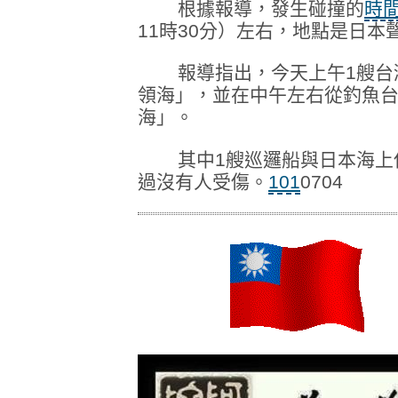
根據報導，發生碰撞的
時
11時30分）左右，地點是日
報導指出，今天上午1艘台灣
領海」，並在中午左右從釣魚台
海」。
其中1艘巡邏船與日本海上保
過沒有人受傷。
101
0704