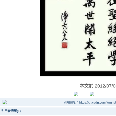
本文於
2012/07/
引用網址：https://city.udn.com/forum
引用者清單(1)