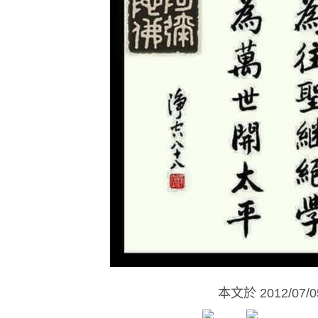
本文於
2012/07/