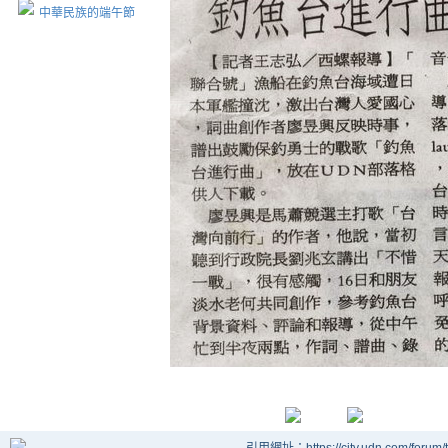
中華民族的端午節