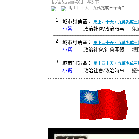
【鬼島論政】城市
馬上四十天，九萬兆成王祿仙？
1.
城市討論區：
馬上四十天，九萬兆成王
小鯊
政治社會/政治時事
鬼
2.
城市討論區：
馬上四十天，九萬兆成王
小鯊
政治社會/社會團體
親
3.
城市討論區：
馬上四十天，九萬兆成王
小鯊
政治社會/政治時事
鐵