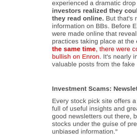
experienced a dramatic drop i
investors realized they cou
they read online.
But that's 
information on BBs. Before E
were made online that reveal
practices taking place at the
the same time
, there were c
bullish on Enron.
It's nearly 
valuable posts from the fake
Investment Scams: Newslet
Every stock pick site offers 
full of useful insights and g
good newsletters out there, 
stocks under the guise of pre
unbiased information."