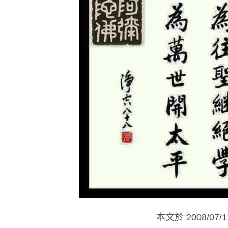
本文於
2008/07/