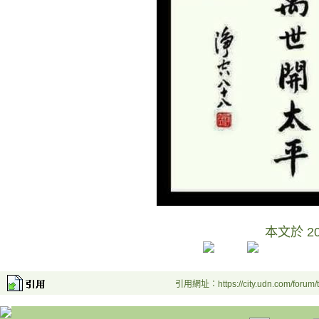
本文於
2
引用網址：https://city.udn.com/forum