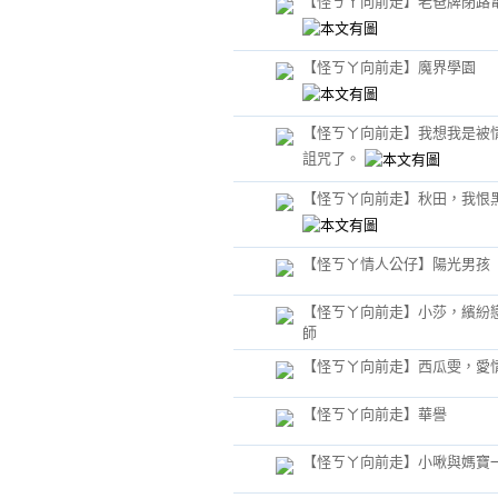
【怪ㄎㄚ向前走】老爸牌閉路
【怪ㄎㄚ向前走】魔界學園
【怪ㄎㄚ向前走】我想我是被
詛咒了。
【怪ㄎㄚ向前走】秋田，我恨
【怪ㄎㄚ情人公仔】陽光男孩
【怪ㄎㄚ向前走】小莎，繽紛
師
【怪ㄎㄚ向前走】西瓜雯，愛
【怪ㄎㄚ向前走】華譽
【怪ㄎㄚ向前走】小啾與媽寶