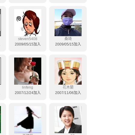
steven5408
桑琦
入
2009/05/15加入
2009/05/15加入
linfeng
花木蘭
入
2007/12/24加入
2007/11/06加入