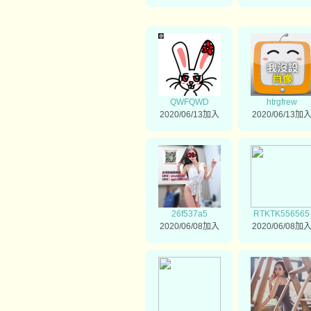
QWFQWD
htrgfrew
2020/06/13加入
2020/06/13加
26f537a5
RTKTK556565
2020/06/08加入
2020/06/08加